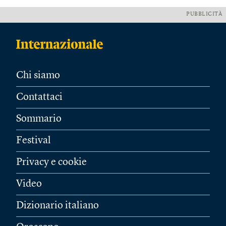
PUBBLICITÀ
Chi siamo
Contattaci
Sommario
Festival
Privacy e cookie
Video
Dizionario italiano