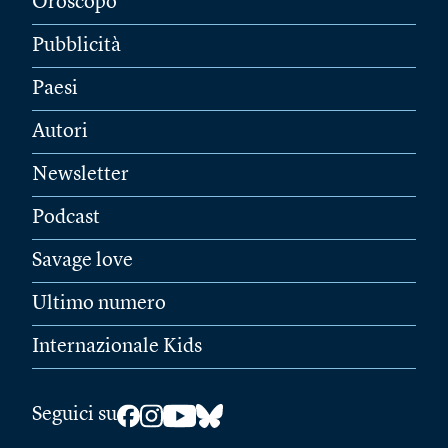
Oroscopo
Pubblicità
Paesi
Autori
Newsletter
Podcast
Savage love
Ultimo numero
Internazionale Kids
Seguici su