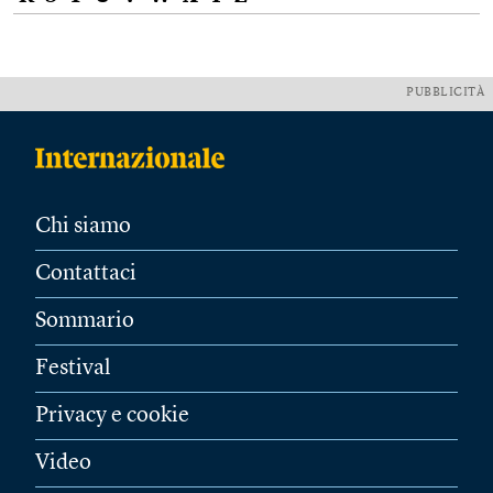
PUBBLICITÀ
Chi siamo
Contattaci
Sommario
Festival
Privacy e cookie
Video