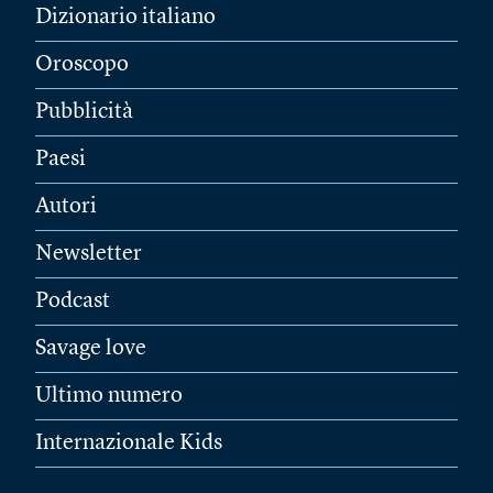
Dizionario italiano
Oroscopo
Pubblicità
Paesi
Autori
Newsletter
Podcast
Savage love
Ultimo numero
Internazionale Kids