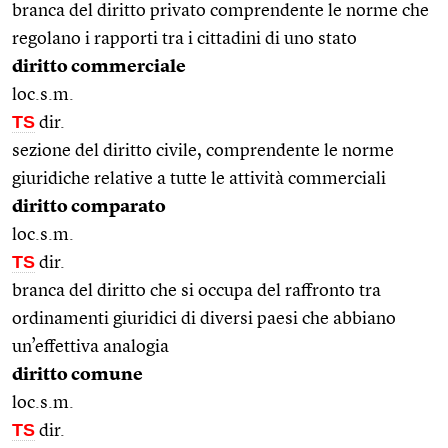
branca del diritto privato comprendente le norme che
regolano i rapporti tra i cittadini di uno stato
diritto commerciale
loc.s.m.
TS
dir.
sezione del diritto civile, comprendente le norme
giuridiche relative a tutte le attività commerciali
diritto comparato
loc.s.m.
TS
dir.
branca del diritto che si occupa del raffronto tra
ordinamenti giuridici di diversi paesi che abbiano
un’effettiva analogia
diritto comune
loc.s.m.
TS
dir.