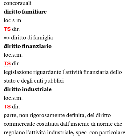
concorsuali
diritto familiare
loc.s.m.
TS
dir.
=>
diritto di famiglia
diritto finanziario
loc.s.m.
TS
dir.
legislazione riguardante l’attività finanziaria dello
stato e degli enti pubblici
diritto industriale
loc.s.m.
TS
dir.
parte, non rigorosamente definita, del diritto
commerciale costituita dall’insieme di norme che
regolano l’attività industriale, spec. con particolare