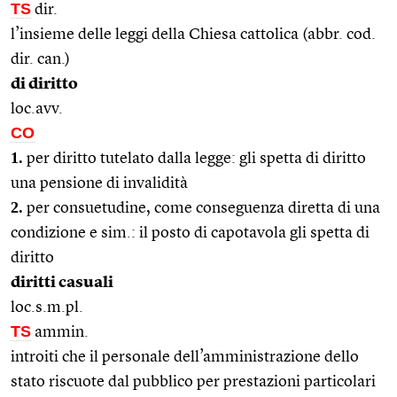
TS
dir.
l’insieme delle leggi della Chiesa cattolica (abbr. cod.
dir. can.)
di diritto
loc.avv.
CO
1.
per diritto tutelato dalla legge: gli spetta di diritto
una pensione di invalidità
2.
per consuetudine, come conseguenza diretta di una
condizione e sim.: il posto di capotavola gli spetta di
diritto
diritti casuali
loc.s.m.pl.
TS
ammin.
introiti che il personale dell’amministrazione dello
stato riscuote dal pubblico per prestazioni particolari