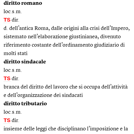
diritto romano
loc.s.m.
TS
dir.
d. dell’antica Roma, dalle origini alla crisi dell’Impero,
sistemato nell’elaborazione giustinianea, divenuto
riferimento costante dell’ordinamento giudiziario di
molti stati
diritto sindacale
loc.s.m.
TS
dir.
branca del diritto del lavoro che si occupa dell’attività
e dell’organizzazione dei sindacati
diritto tributario
loc.s.m.
TS
dir.
insieme delle leggi che disciplinano l’imposizione e la