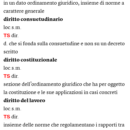
in un dato ordinamento giuridico, insieme di norme a
carattere generale
diritto consuetudinario
loc.s.m.
TS
dir.
d. che si fonda sulla consuetudine e non su un decreto
scritto
diritto costituzionale
loc.s.m.
TS
dir.
sezione dell’ordinamento giuridico che ha per oggetto
la costituzione e le sue applicazioni in casi concreti
diritto del lavoro
loc.s.m.
TS
dir.
insieme delle norme che regolamentano i rapporti tra