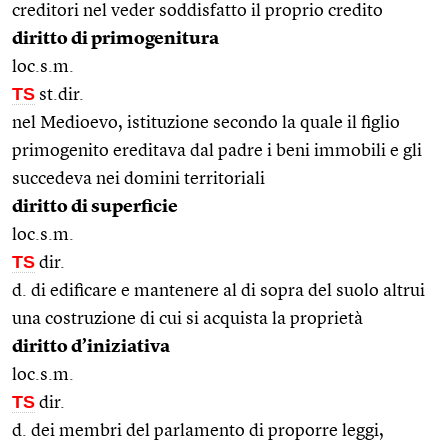
creditori nel veder soddisfatto il proprio credito
diritto di primogenitura
loc.s.m.
TS
st.dir.
nel Medioevo, istituzione secondo la quale il figlio
primogenito ereditava dal padre i beni immobili e gli
succedeva nei domini territoriali
diritto di superficie
loc.s.m.
TS
dir.
d. di edificare e mantenere al di sopra del suolo altrui
una costruzione di cui si acquista la proprietà
diritto d’iniziativa
loc.s.m.
TS
dir.
d. dei membri del parlamento di proporre leggi,