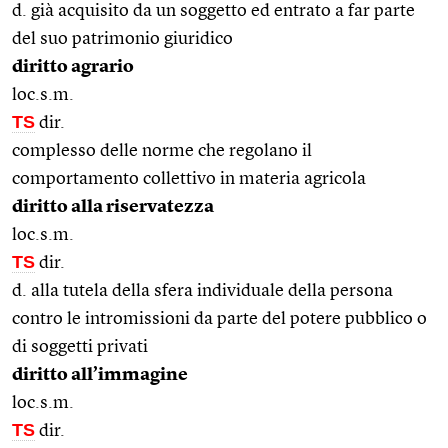
d. già acquisito da un soggetto ed entrato a far parte
del suo patrimonio giuridico
diritto agrario
loc.s.m.
TS
dir.
complesso delle norme che regolano il
comportamento collettivo in materia agricola
diritto alla riservatezza
loc.s.m.
TS
dir.
d. alla tutela della sfera individuale della persona
contro le intromissioni da parte del potere pubblico o
di soggetti privati
diritto all’immagine
loc.s.m.
TS
dir.