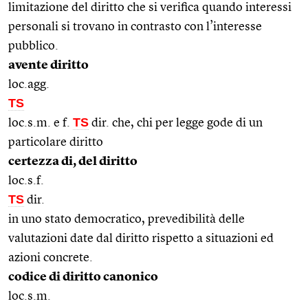
limitazione del diritto che si verifica quando interessi
personali si trovano in contrasto con l’interesse
pubblico.
avente diritto
loc.agg.
TS
TS
loc.s.m. e f.
dir. che, chi per legge gode di un
particolare diritto
certezza di, del diritto
loc.s.f.
TS
dir.
in uno stato democratico, prevedibilità delle
valutazioni date dal diritto rispetto a situazioni ed
azioni concrete.
codice di diritto canonico
loc.s.m.