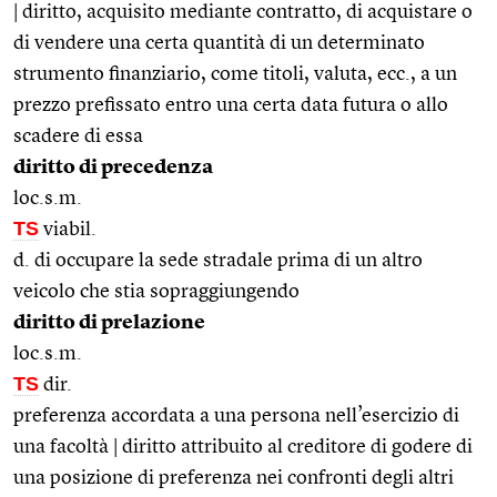
| diritto, acquisito mediante contratto, di acquistare o
di vendere una certa quantità di un determinato
strumento finanziario, come titoli, valuta, ecc., a un
prezzo prefissato entro una certa data futura o allo
scadere di essa
diritto di precedenza
loc.s.m.
TS
viabil.
d. di occupare la sede stradale prima di un altro
veicolo che stia sopraggiungendo
diritto di prelazione
loc.s.m.
TS
dir.
preferenza accordata a una persona nell’esercizio di
una facoltà | diritto attribuito al creditore di godere di
una posizione di preferenza nei confronti degli altri