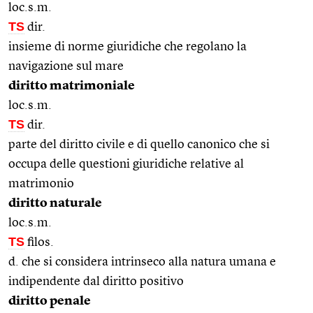
loc.s.m.
TS
dir.
insieme di norme giuridiche che regolano la
navigazione sul mare
diritto matrimoniale
loc.s.m.
TS
dir.
parte del diritto civile e di quello canonico che si
occupa delle questioni giuridiche relative al
matrimonio
diritto naturale
loc.s.m.
TS
filos.
d. che si considera intrinseco alla natura umana e
indipendente dal diritto positivo
diritto penale