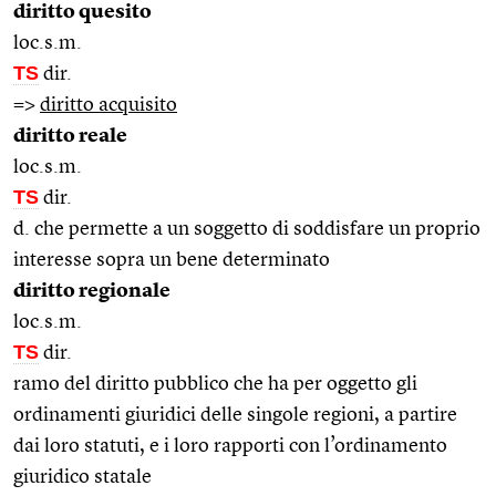
diritto quesito
loc.s.m.
TS
dir.
=>
diritto acquisito
diritto reale
loc.s.m.
TS
dir.
d. che permette a un soggetto di soddisfare un proprio
interesse sopra un bene determinato
diritto regionale
loc.s.m.
TS
dir.
ramo del diritto pubblico che ha per oggetto gli
ordinamenti giuridici delle singole regioni, a partire
dai loro statuti, e i loro rapporti con l’ordinamento
giuridico statale