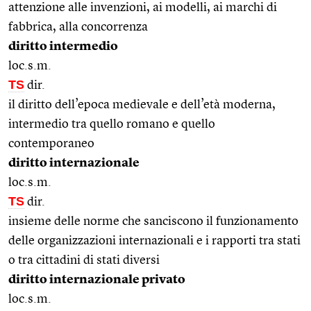
attenzione alle invenzioni, ai modelli, ai marchi di
fabbrica, alla concorrenza
diritto intermedio
loc.s.m.
TS
dir.
il diritto dell’epoca medievale e dell’età moderna,
intermedio tra quello romano e quello
contemporaneo
diritto internazionale
loc.s.m.
TS
dir.
insieme delle norme che sanciscono il funzionamento
delle organizzazioni internazionali e i rapporti tra stati
o tra cittadini di stati diversi
diritto internazionale privato
loc.s.m.