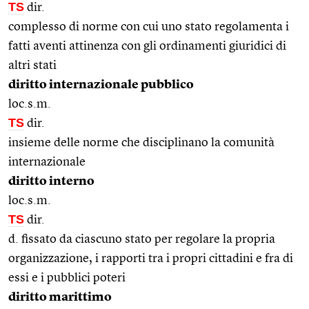
TS
dir.
complesso di norme con cui uno stato regolamenta i
fatti aventi attinenza con gli ordinamenti giuridici di
altri stati
diritto internazionale pubblico
loc.s.m.
TS
dir.
insieme delle norme che disciplinano la comunità
internazionale
diritto interno
loc.s.m.
TS
dir.
d. fissato da ciascuno stato per regolare la propria
organizzazione, i rapporti tra i propri cittadini e fra di
essi e i pubblici poteri
diritto marittimo