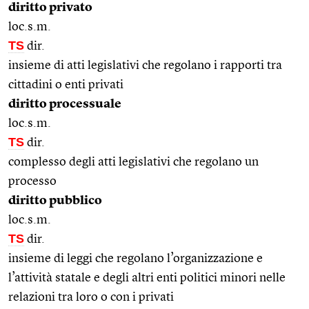
diritto privato
loc.s.m.
TS
dir.
insieme di atti legislativi che regolano i rapporti tra
cittadini o enti privati
diritto processuale
loc.s.m.
TS
dir.
complesso degli atti legislativi che regolano un
processo
diritto pubblico
loc.s.m.
TS
dir.
insieme di leggi che regolano l’organizzazione e
l’attività statale e degli altri enti politici minori nelle
relazioni tra loro o con i privati