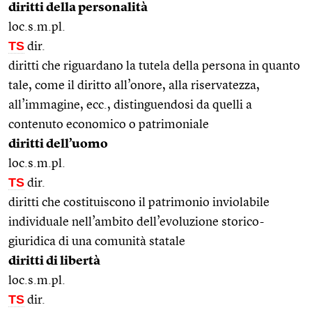
diritti della personalità
loc.s.m.pl.
TS
dir.
diritti che riguardano la tutela della persona in quanto
tale, come il diritto all’onore, alla riservatezza,
all’immagine, ecc., distinguendosi da quelli a
contenuto economico o patrimoniale
diritti dell’uomo
loc.s.m.pl.
TS
dir.
diritti che costituiscono il patrimonio inviolabile
individuale nell’ambito dell’evoluzione storico-
giuridica di una comunità statale
diritti di libertà
loc.s.m.pl.
TS
dir.