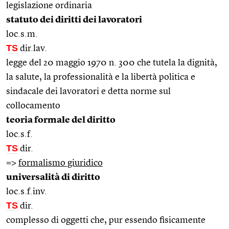
legislazione ordinaria
statuto dei diritti dei lavoratori
loc.s.m.
TS
dir.lav.
legge del 20 maggio 1970 n. 300 che tutela la dignità,
la salute, la professionalità e la libertà politica e
sindacale dei lavoratori e detta norme sul
collocamento
teoria formale del diritto
loc.s.f.
TS
dir.
=>
formalismo giuridico
universalità di diritto
loc.s.f.inv.
TS
dir.
complesso di oggetti che, pur essendo fisicamente