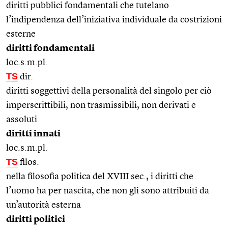
diritti pubblici fondamentali che tutelano
l’indipendenza dell’iniziativa individuale da costrizioni
esterne
diritti fondamentali
loc.s.m.pl.
TS
dir.
diritti soggettivi della personalità del singolo per ciò
imperscrittibili, non trasmissibili, non derivati e
assoluti
diritti innati
loc.s.m.pl.
TS
filos.
nella filosofia politica del XVIII sec., i diritti che
l’uomo ha per nascita, che non gli sono attribuiti da
un’autorità esterna
diritti politici