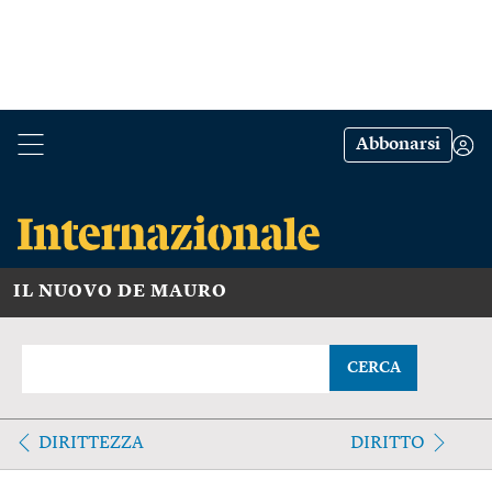
Abbonarsi
IL NUOVO DE MAURO
CERCA
DIRITTEZZA
DIRITTO