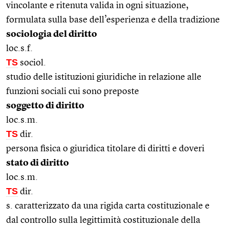
vincolante e ritenuta valida in ogni situazione,
formulata sulla base dell’esperienza e della tradizione
sociologia del diritto
loc.s.f.
TS
sociol.
studio delle istituzioni giuridiche in relazione alle
funzioni sociali cui sono preposte
soggetto di diritto
loc.s.m.
TS
dir.
persona fisica o giuridica titolare di diritti e doveri
stato di diritto
loc.s.m.
TS
dir.
s. caratterizzato da una rigida carta costituzionale e
dal controllo sulla legittimità costituzionale della