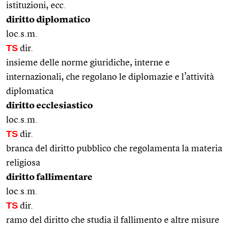
istituzioni, ecc.
diritto diplomatico
loc.s.m.
TS
dir.
insieme delle norme giuridiche, interne e
internazionali, che regolano le diplomazie e l’attività
diplomatica
diritto ecclesiastico
loc.s.m.
TS
dir.
branca del diritto pubblico che regolamenta la materia
religiosa
diritto fallimentare
loc.s.m.
TS
dir.
ramo del diritto che studia il fallimento e altre misure