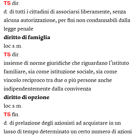
TS
dir.
d. di tutti i cittadini di associarsi liberamente, senza
alcuna autorizzazione, per fini non condannabili dalla
legge penale
diritto di famiglia
loc.s.m.
TS
dir.
insieme di norme giuridiche che riguardano l’istituto
familiare, sia come istituzione sociale, sia come
vincolo reciproco tra due o più persone anche
indipendentemente dalla convivenza
diritto di opzione
loc.s.m.
TS
fin.
d. di prelazione degli azionisti ad acquistare in un
lasso di tempo determinato un certo numero di azioni