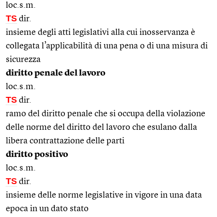
loc.s.m.
TS
dir.
insieme degli atti legislativi alla cui inosservanza è
collegata l’applicabilità di una pena o di una misura di
sicurezza
diritto penale del lavoro
loc.s.m.
TS
dir.
ramo del diritto penale che si occupa della violazione
delle norme del diritto del lavoro che esulano dalla
libera contrattazione delle parti
diritto positivo
loc.s.m.
TS
dir.
insieme delle norme legislative in vigore in una data
epoca in un dato stato