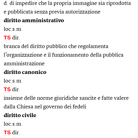
d. di impedire che la propria immagine sia riprodotta
e pubblicata senza previa autorizzazione
diritto amministrativo
loc.s.m.
TS
dir.
branca del diritto pubblico che regolamenta
l’organizzazione e il funzionamento della pubblica
amministrazione
diritto canonico
loc.s.m.
TS
dir.
insieme delle norme giuridiche sancite e fatte valere
dalla Chiesa nel governo dei fedeli
diritto civile
loc.s.m.
TS
dir.