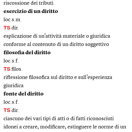
riscossione dei tributi.
esercizio di un diritto
loc.s.m.
TS
dir.
esplicazione di un’attività materiale o giuridica
conforme al contenuto di un diritto soggettivo
filosofia del diritto
loc.s.f.
TS
filos.
riflessione filosofica sul diritto e sull’esperienza
giuridica
fonte del diritto
loc.s.f.
TS
dir.
ciascuno dei vari tipi di atti o di fatti riconosciuti
idonei a creare, modificare, estinguere le norme di un