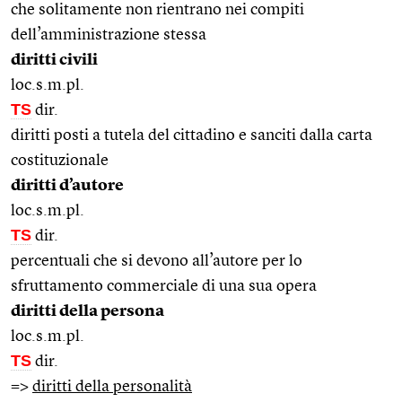
che solitamente non rientrano nei compiti
dell’amministrazione stessa
diritti civili
loc.s.m.pl.
TS
dir.
diritti posti a tutela del cittadino e sanciti dalla carta
costituzionale
diritti d’autore
loc.s.m.pl.
TS
dir.
percentuali che si devono all’autore per lo
sfruttamento commerciale di una sua opera
diritti della persona
loc.s.m.pl.
TS
dir.
=>
diritti della personalità