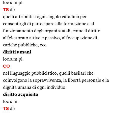
loc.s.m.pl.
TS
dir.
quelli attribuiti a ogni singolo cittadino per
consentirgli di partecipare alla formazione e al
funzionamento degli organi statali, come il diritto
all’elettorato attivo e passivo, all’occupazione di
cariche pubbliche, ecc.
diritti umani
loc.s.m.pl.
CO
nel linguaggio pubblicistico, quelli basilari che
coinvolgono la sopravvivenza, la libertà personale e la
dignità umana di ogni individuo
diritto acquisito
loc.s.m.
TS
dir.