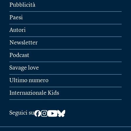
Pubblicità
Paesi
Autori
Newsletter
Podcast
Savage love
Ultimo numero
Internazionale Kids
Seguici su