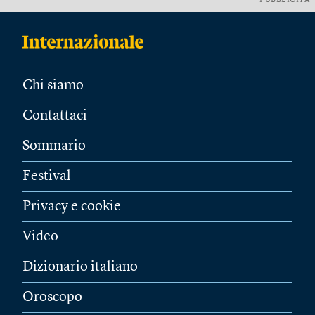
PUBBLICITÀ
Chi siamo
Contattaci
Sommario
Festival
Privacy e cookie
Video
Dizionario italiano
Oroscopo