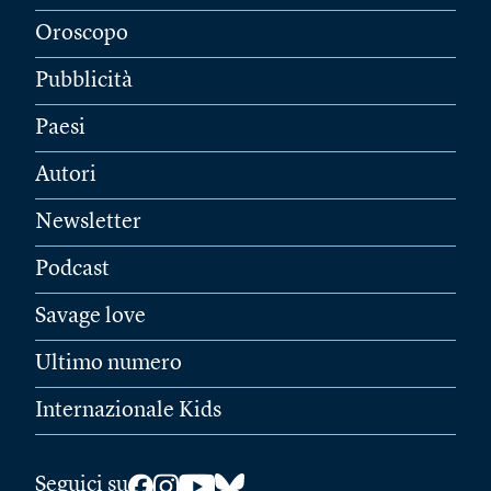
Oroscopo
Pubblicità
Paesi
Autori
Newsletter
Podcast
Savage love
Ultimo numero
Internazionale Kids
Seguici su