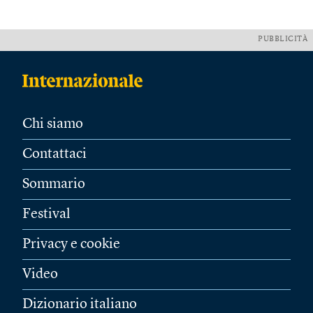
PUBBLICITÀ
Chi siamo
Contattaci
Sommario
Festival
Privacy e cookie
Video
Dizionario italiano