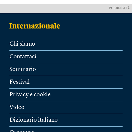
PUBBLICITÀ
Chi siamo
Contattaci
Sommario
Festival
Privacy e cookie
Video
Dizionario italiano