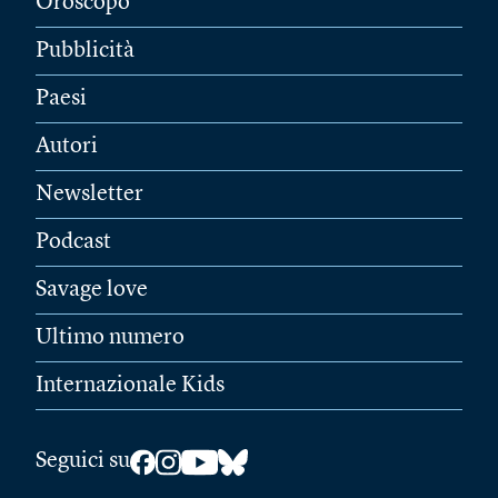
Oroscopo
Pubblicità
Paesi
Autori
Newsletter
Podcast
Savage love
Ultimo numero
Internazionale Kids
Seguici su