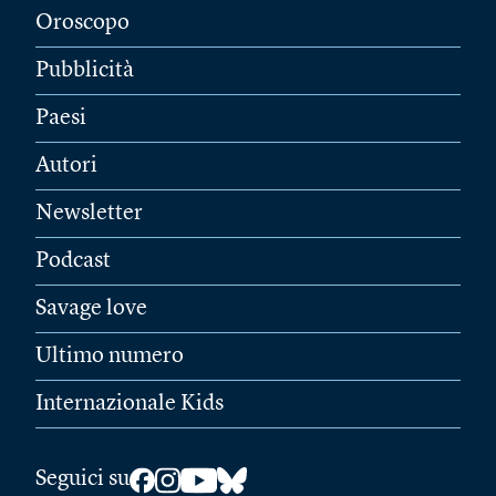
Oroscopo
Pubblicità
Paesi
Autori
Newsletter
Podcast
Savage love
Ultimo numero
Internazionale Kids
Seguici su