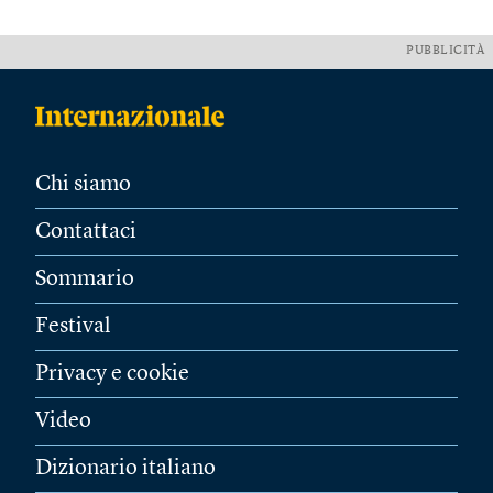
PUBBLICITÀ
Chi siamo
Contattaci
Sommario
Festival
Privacy e cookie
Video
Dizionario italiano