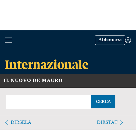
Abbonarsi
IL NUOVO DE MAURO
CERCA
DIRSELA
DIRSTAT