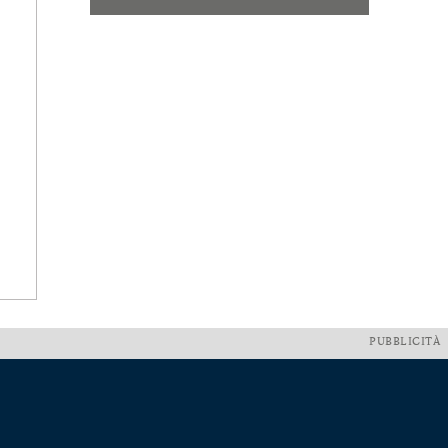
PUBBLICITÀ