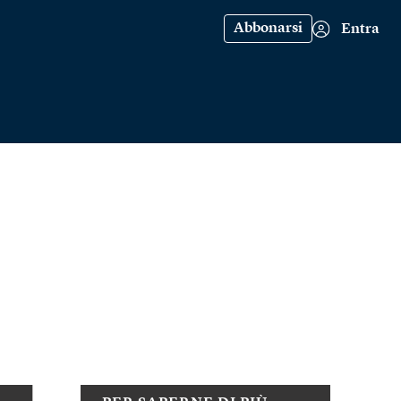
Abbonarsi
Entra