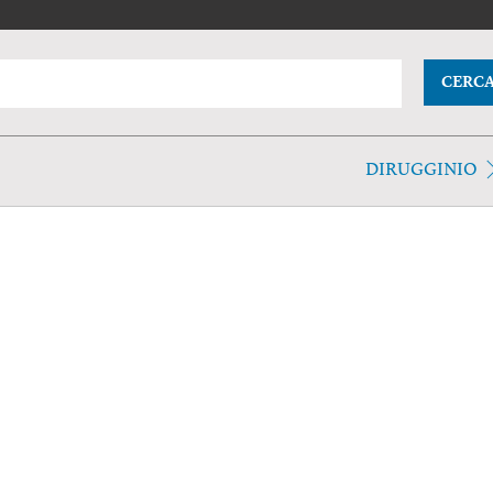
CERC
DIRUGGINIO