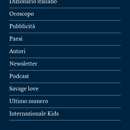
Dizionario italiano
Oroscopo
Pubblicità
Paesi
Autori
Newsletter
Podcast
Savage love
Ultimo numero
Internazionale Kids