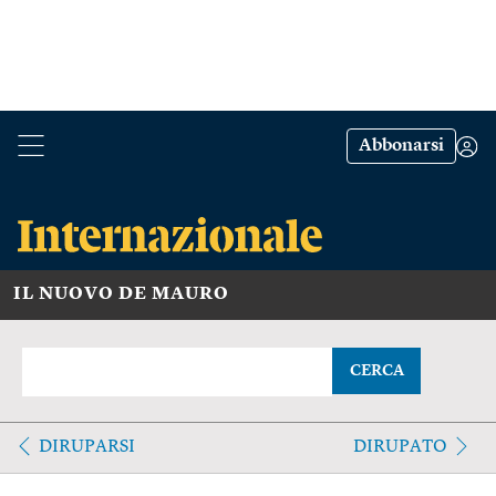
Abbonarsi
IL NUOVO DE MAURO
CERCA
DIRUPARSI
DIRUPATO