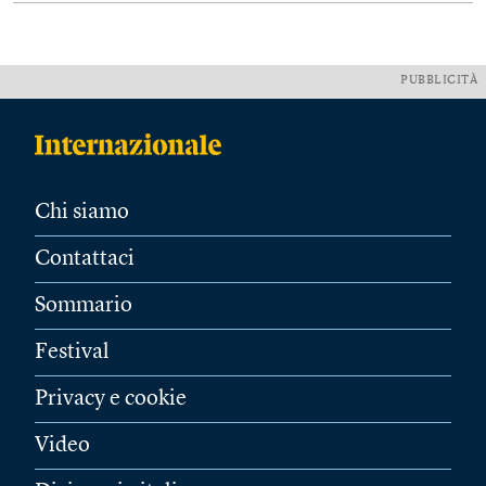
PUBBLICITÀ
Chi siamo
Contattaci
Sommario
Festival
Privacy e cookie
Video