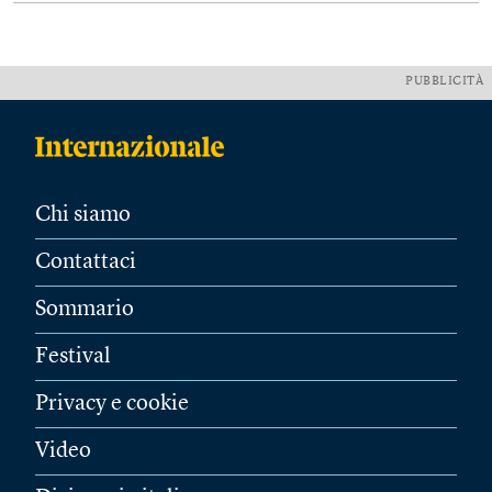
PUBBLICITÀ
Chi siamo
Contattaci
Sommario
Festival
Privacy e cookie
Video