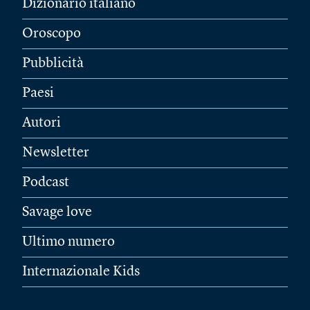
Dizionario italiano
Oroscopo
Pubblicità
Paesi
Autori
Newsletter
Podcast
Savage love
Ultimo numero
Internazionale Kids