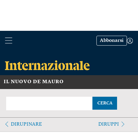
Abbonarsi
IL NUOVO DE MAURO
CERCA
DIRUPINARE
DIRUPPI