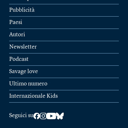
Pubblicità
Paesi
Autori
Newsletter
Podcast
Savage love
Ultimo numero
Internazionale Kids
Seguici su