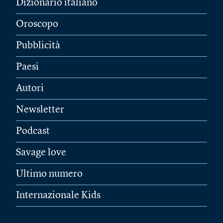
Dizionario italiano
Oroscopo
Pubblicità
Paesi
Autori
Newsletter
Podcast
Savage love
Ultimo numero
Internazionale Kids