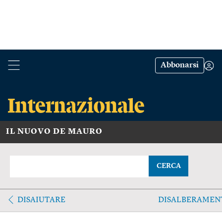
Abbonarsi
IL NUOVO DE MAURO
CERCA
DISAIUTARE
DISALBERAMEN