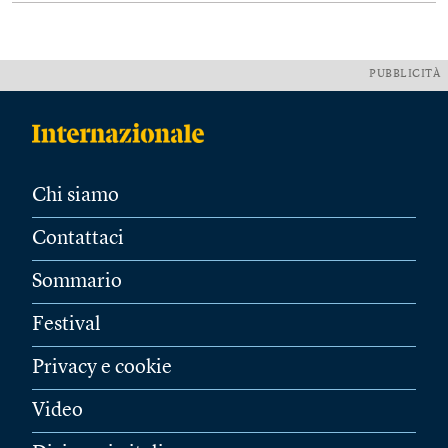
PUBBLICITÀ
Chi siamo
Contattaci
Sommario
Festival
Privacy e cookie
Video