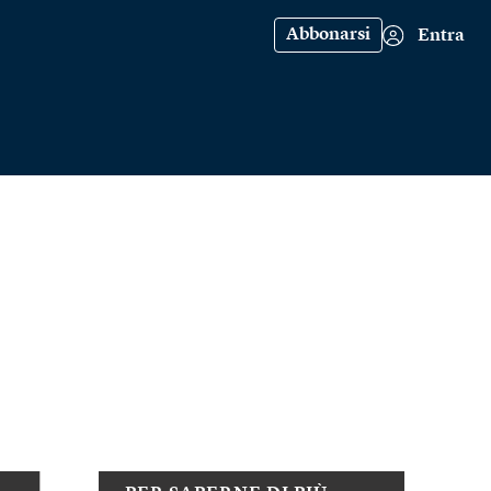
Abbonarsi
Entra