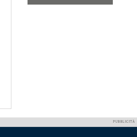
PUBBLICITÀ