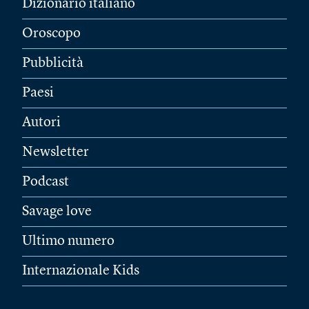
Dizionario italiano
Oroscopo
Pubblicità
Paesi
Autori
Newsletter
Podcast
Savage love
Ultimo numero
Internazionale Kids