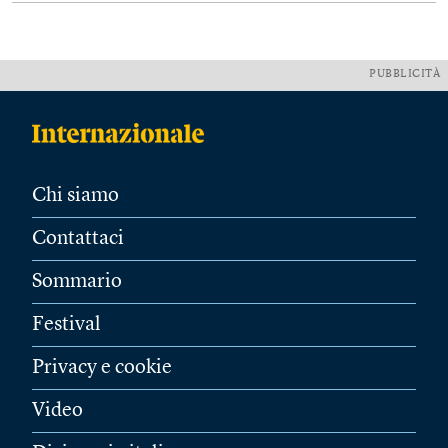
PUBBLICITÀ
Chi siamo
Contattaci
Sommario
Festival
Privacy e cookie
Video