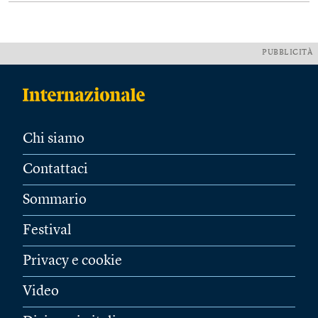
PUBBLICITÀ
Chi siamo
Contattaci
Sommario
Festival
Privacy e cookie
Video