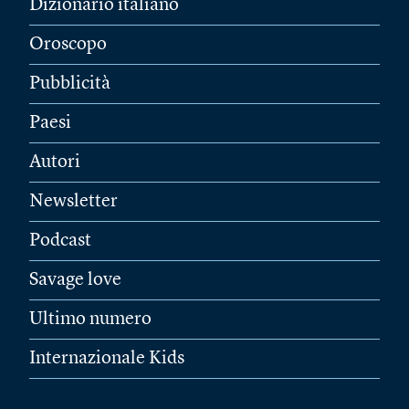
Dizionario italiano
Oroscopo
Pubblicità
Paesi
Autori
Newsletter
Podcast
Savage love
Ultimo numero
Internazionale Kids