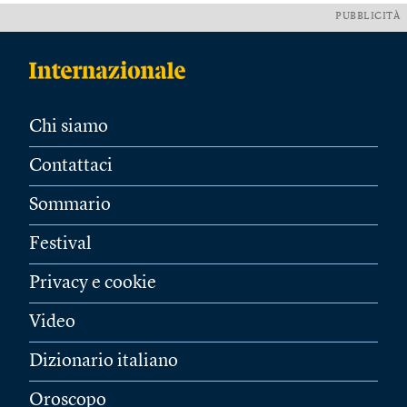
PUBBLICITÀ
Chi siamo
Contattaci
Sommario
Festival
Privacy e cookie
Video
Dizionario italiano
Oroscopo