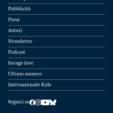
Pubblicità
Paesi
Autori
Newsletter
Podcast
Savage love
Ultimo numero
Internazionale Kids
Seguici su