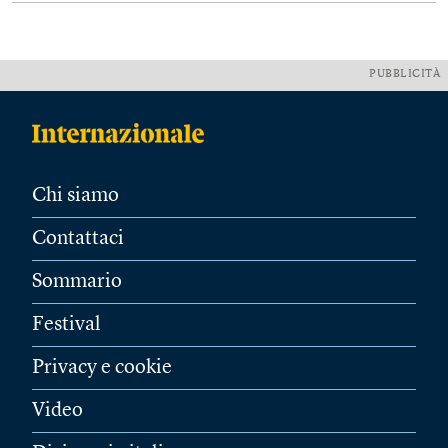
PUBBLICITÀ
Chi siamo
Contattaci
Sommario
Festival
Privacy e cookie
Video