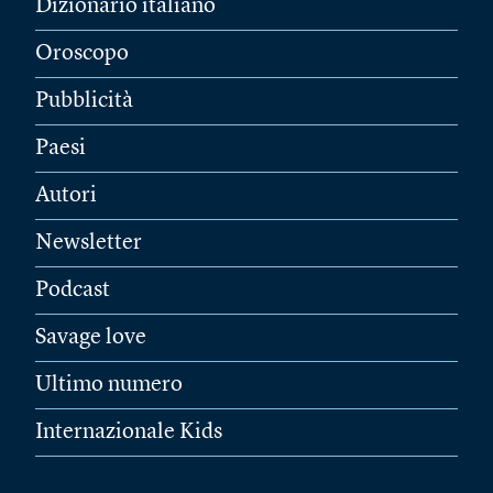
Dizionario italiano
Oroscopo
Pubblicità
Paesi
Autori
Newsletter
Podcast
Savage love
Ultimo numero
Internazionale Kids