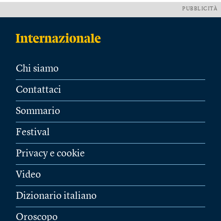
PUBBLICITÀ
Chi siamo
Contattaci
Sommario
Festival
Privacy e cookie
Video
Dizionario italiano
Oroscopo