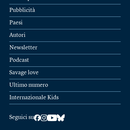
Pubblicità
Paesi
Autori
Newsletter
Podcast
Savage love
Ultimo numero
Internazionale Kids
Seguici su