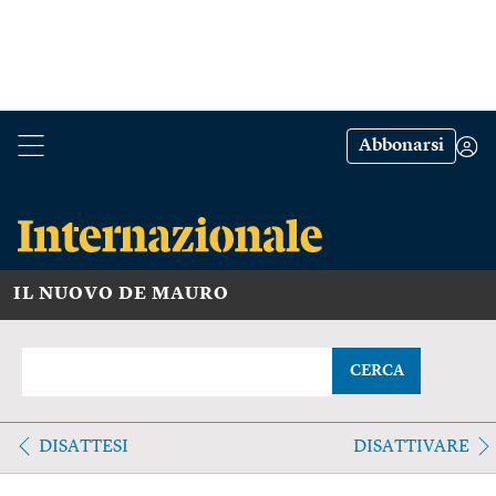
Abbonarsi
IL NUOVO DE MAURO
CERCA
DISATTESI
DISATTIVARE