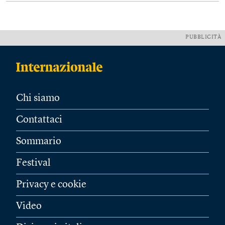
PUBBLICITÀ
Chi siamo
Contattaci
Sommario
Festival
Privacy e cookie
Video