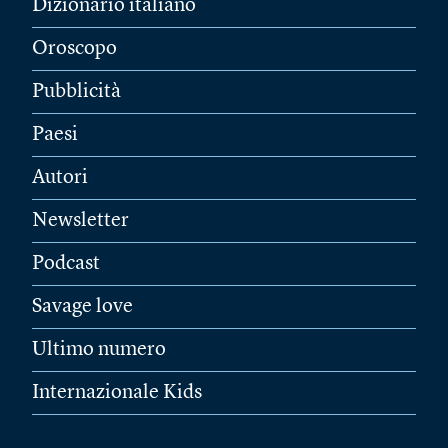
Dizionario italiano
Oroscopo
Pubblicità
Paesi
Autori
Newsletter
Podcast
Savage love
Ultimo numero
Internazionale Kids