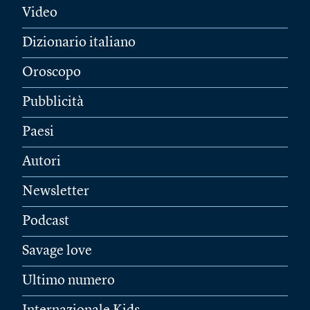
Video
Dizionario italiano
Oroscopo
Pubblicità
Paesi
Autori
Newsletter
Podcast
Savage love
Ultimo numero