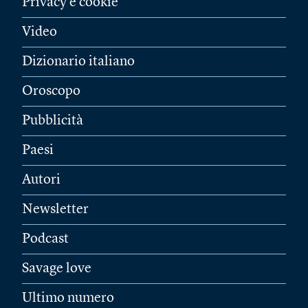
Privacy e cookie
Video
Dizionario italiano
Oroscopo
Pubblicità
Paesi
Autori
Newsletter
Podcast
Savage love
Ultimo numero