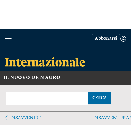
Abbonarsi
IL NUOVO DE MAURO
CERCA
DISAVVENIRE
DISAVVENTURA