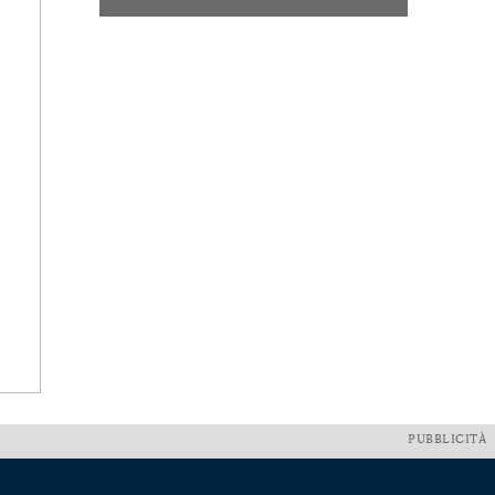
PUBBLICITÀ