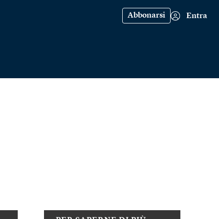
Abbonarsi
Entra