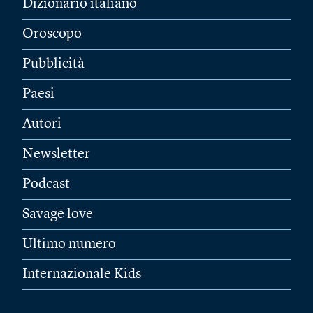
Dizionario italiano
Oroscopo
Pubblicità
Paesi
Autori
Newsletter
Podcast
Savage love
Ultimo numero
Internazionale Kids