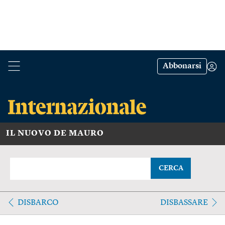
Abbonarsi
IL NUOVO DE MAURO
CERCA
DISBARCO
DISBASSARE