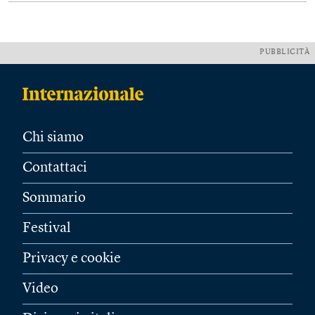
PUBBLICITÀ
Chi siamo
Contattaci
Sommario
Festival
Privacy e cookie
Video