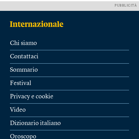
PUBBLICITÀ
Chi siamo
Contattaci
Sommario
Festival
Privacy e cookie
Video
Dizionario italiano
Oroscopo