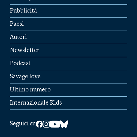
Pubblicità
Paesi
Autori
Newsletter
Podcast
Savage love
Ultimo numero
Internazionale Kids
Seguici su