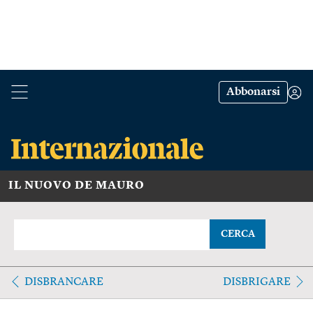
Abbonarsi
IL NUOVO DE MAURO
CERCA
DISBRANCARE
DISBRIGARE