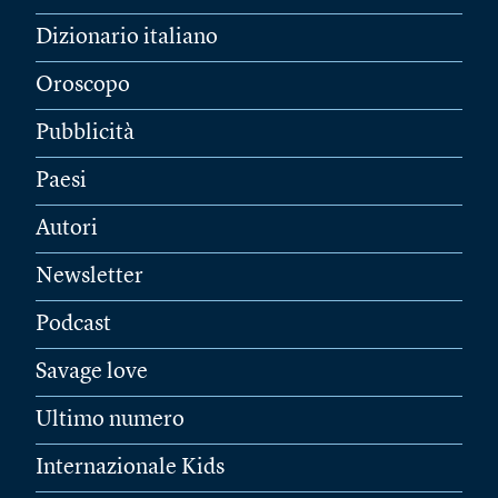
Dizionario italiano
Oroscopo
Pubblicità
Paesi
Autori
Newsletter
Podcast
Savage love
Ultimo numero
Internazionale Kids