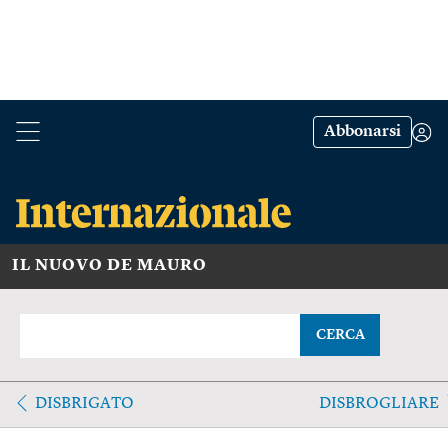
Abbonarsi
IL NUOVO DE MAURO
CERCA
DISBRIGATO
DISBROGLIARE