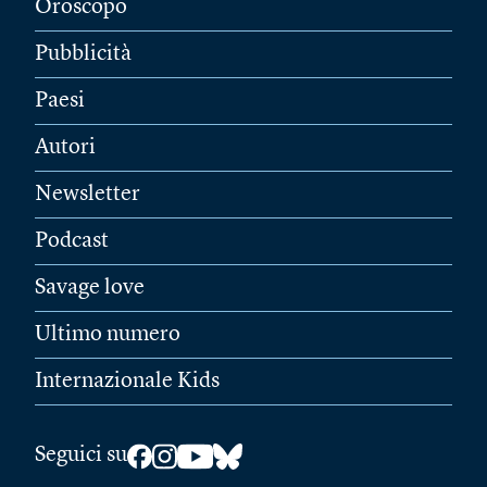
Oroscopo
Pubblicità
Paesi
Autori
Newsletter
Podcast
Savage love
Ultimo numero
Internazionale Kids
Seguici su