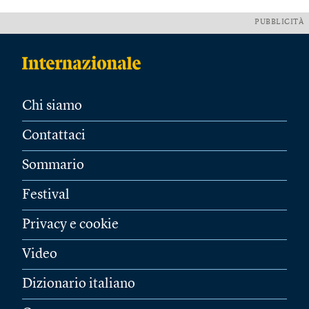
PUBBLICITÀ
Chi siamo
Contattaci
Sommario
Festival
Privacy e cookie
Video
Dizionario italiano