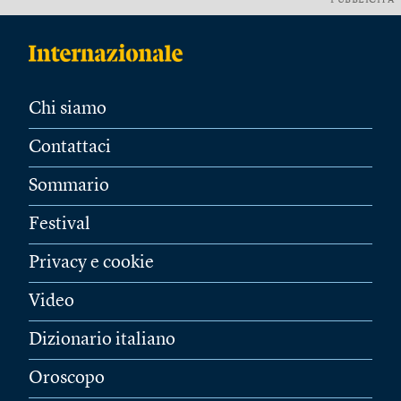
PUBBLICITÀ
Chi siamo
Contattaci
Sommario
Festival
Privacy e cookie
Video
Dizionario italiano
Oroscopo