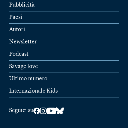
Pubblicità
Paesi
Autori
Newsletter
Podcast
Savage love
Ultimo numero
Internazionale Kids
Seguici su