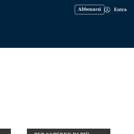
Abbonarsi
Entra