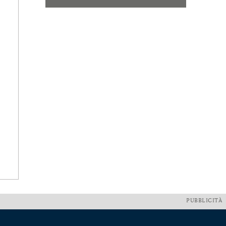
PUBBLICITÀ