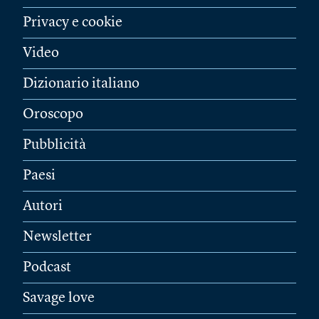
Privacy e cookie
Video
Dizionario italiano
Oroscopo
Pubblicità
Paesi
Autori
Newsletter
Podcast
Savage love