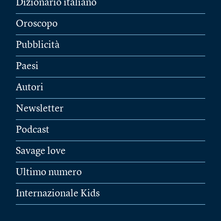
Dizionario italiano
Oroscopo
Pubblicità
Paesi
Autori
Newsletter
Podcast
Savage love
Ultimo numero
Internazionale Kids