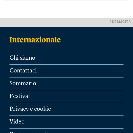
PUBBLICITÀ
Chi siamo
Contattaci
Sommario
Festival
Privacy e cookie
Video