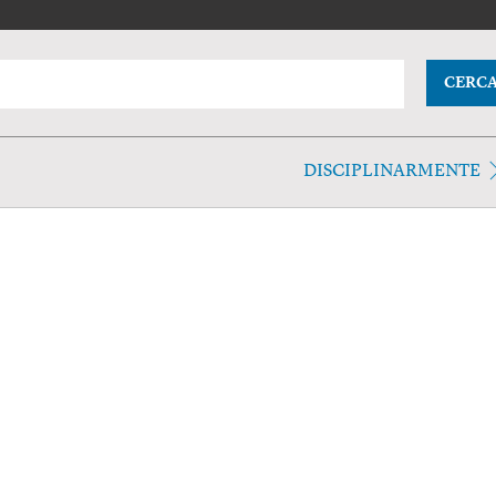
CERC
DISCIPLINARMENTE