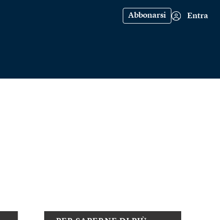
Abbonarsi
Entra