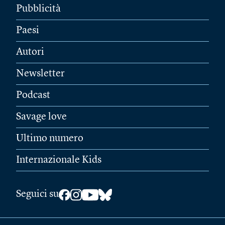
Pubblicità
Paesi
Autori
Newsletter
Podcast
Savage love
Ultimo numero
Internazionale Kids
Seguici su