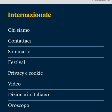
PUBBLICITÀ
Chi siamo
Contattaci
Sommario
Festival
Privacy e cookie
Video
Dizionario italiano
Oroscopo