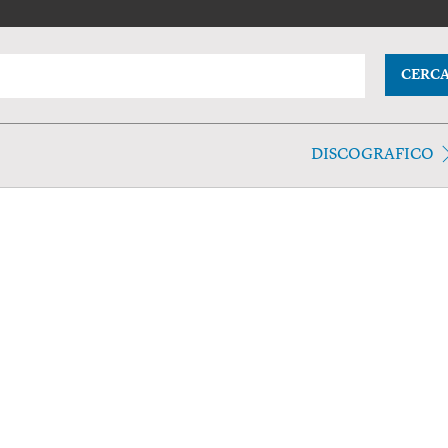
CERC
DISCOGRAFICO