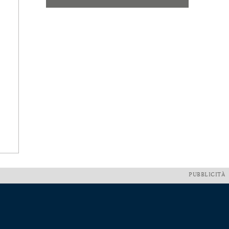
PUBBLICITÀ