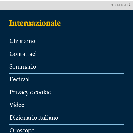
PUBBLICITÀ
Chi siamo
Contattaci
Sommario
Festival
Privacy e cookie
Video
Dizionario italiano
Oroscopo