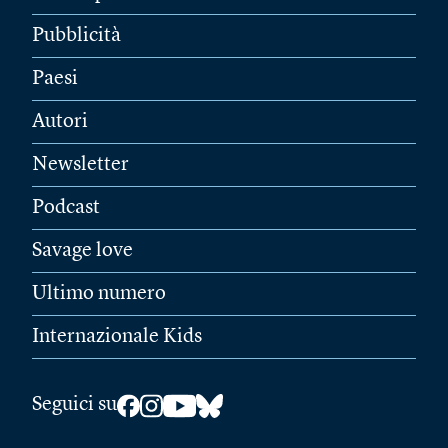
Pubblicità
Paesi
Autori
Newsletter
Podcast
Savage love
Ultimo numero
Internazionale Kids
Seguici su