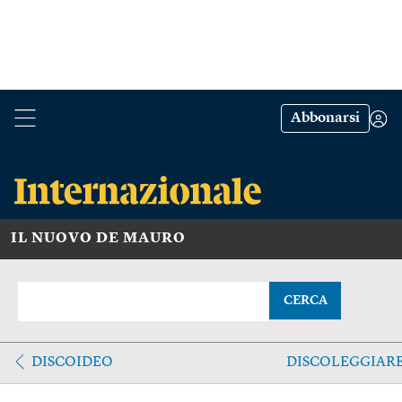
Abbonarsi
IL NUOVO DE MAURO
CERCA
DISCOIDEO
DISCOLEGGIAR