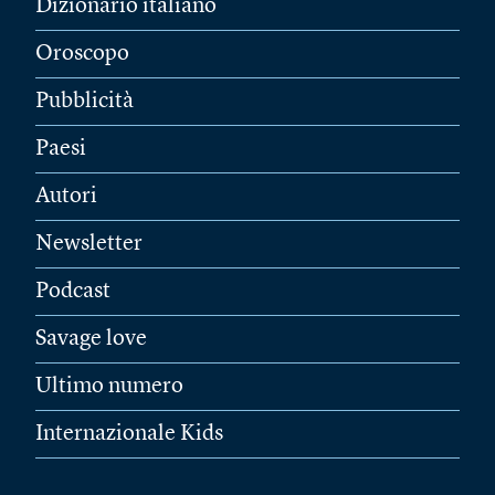
Dizionario italiano
Oroscopo
Pubblicità
Paesi
Autori
Newsletter
Podcast
Savage love
Ultimo numero
Internazionale Kids