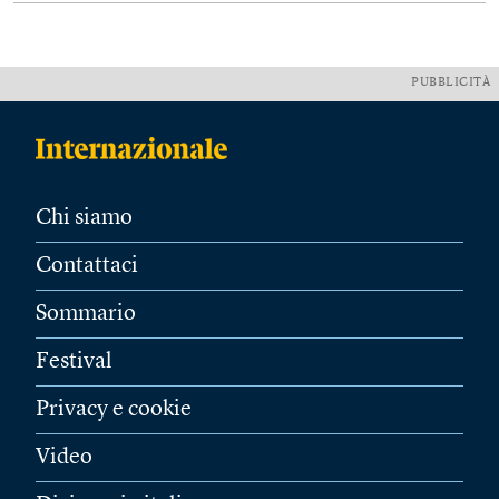
PUBBLICITÀ
Chi siamo
Contattaci
Sommario
Festival
Privacy e cookie
Video