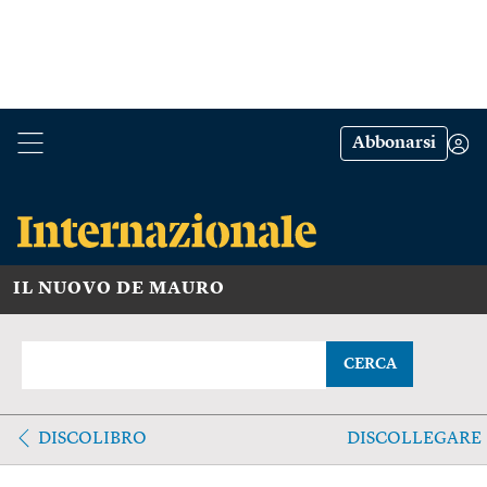
Abbonarsi
IL NUOVO DE MAURO
CERCA
DISCOLIBRO
DISCOLLEGARE