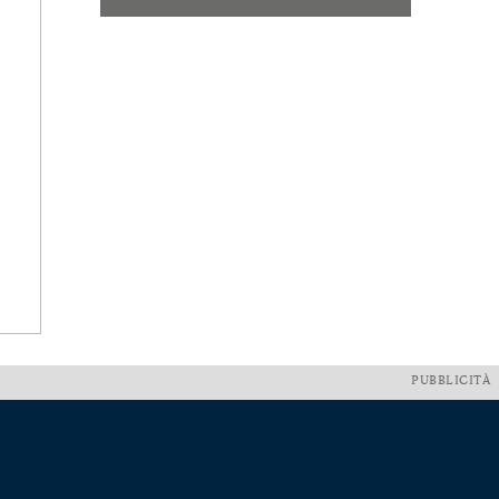
PUBBLICITÀ