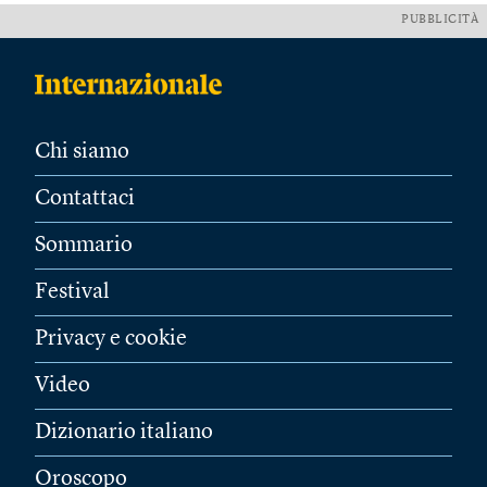
PUBBLICITÀ
Chi siamo
Contattaci
Sommario
Festival
Privacy e cookie
Video
Dizionario italiano
Oroscopo