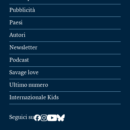
Pubblicità
Paesi
Autori
Newsletter
Podcast
Savage love
Ultimo numero
Internazionale Kids
Seguici su