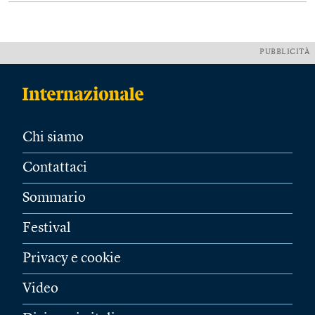
PUBBLICITÀ
Chi siamo
Contattaci
Sommario
Festival
Privacy e cookie
Video