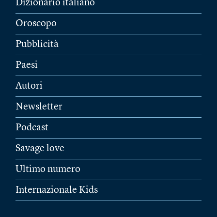
Dizionario italiano
Oroscopo
Pubblicità
Paesi
Autori
Newsletter
Podcast
Savage love
Ultimo numero
Internazionale Kids