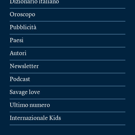
Dizionario italiano
Oroscopo
Pubblicità
Paesi
Autori
Newsletter
Podcast
Savage love
Ultimo numero
Internazionale Kids