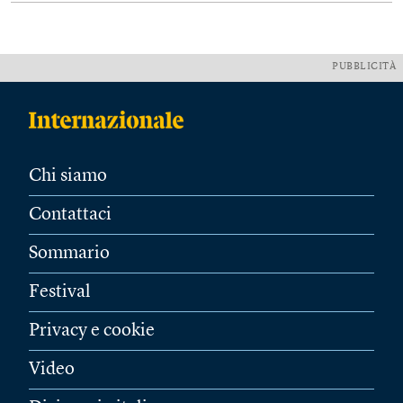
PUBBLICITÀ
Chi siamo
Contattaci
Sommario
Festival
Privacy e cookie
Video