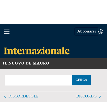
Abbonarsi
IL NUOVO DE MAURO
CERCA
DISCORDEVOLE
DISCORDO