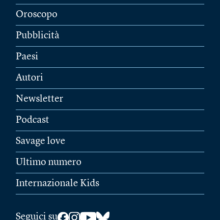
Oroscopo
Pubblicità
Paesi
Autori
Newsletter
Podcast
Savage love
Ultimo numero
Internazionale Kids
Seguici su