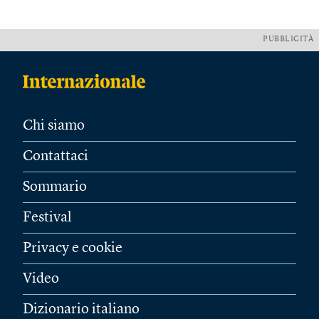
PUBBLICITÀ
Chi siamo
Contattaci
Sommario
Festival
Privacy e cookie
Video
Dizionario italiano