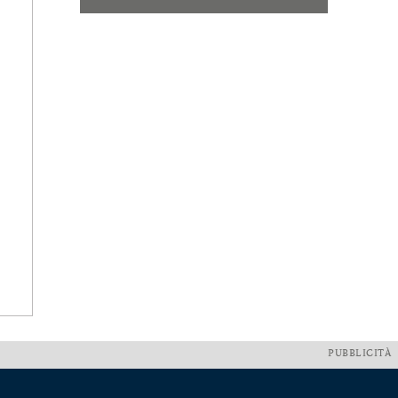
PUBBLICITÀ