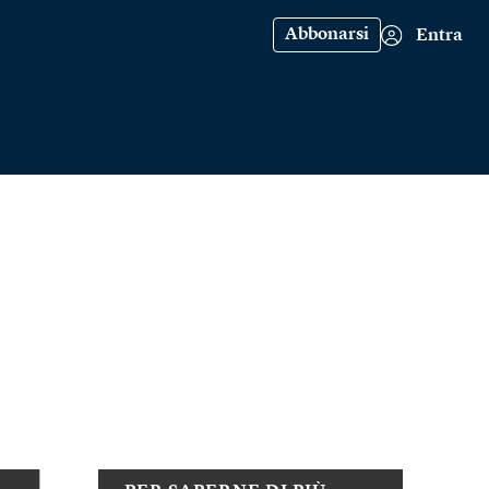
Abbonarsi
Entra