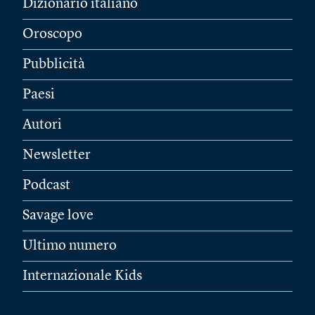
Dizionario italiano
Oroscopo
Pubblicità
Paesi
Autori
Newsletter
Podcast
Savage love
Ultimo numero
Internazionale Kids