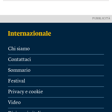
PUBBLICITÀ
Chi siamo
Contattaci
Sommario
Festival
Privacy e cookie
Video