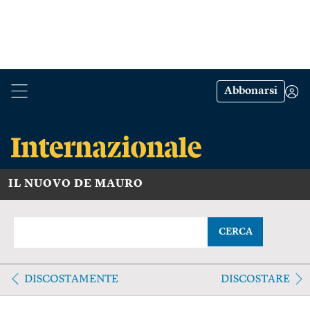
Abbonarsi
IL NUOVO DE MAURO
CERCA
DISCOSTAMENTE
DISCOSTARE