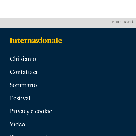
PUBBLICITÀ
Chi siamo
Contattaci
Sommario
Festival
Privacy e cookie
Video