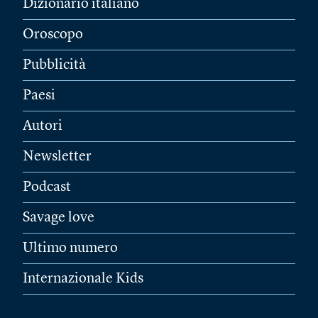
Dizionario italiano
Oroscopo
Pubblicità
Paesi
Autori
Newsletter
Podcast
Savage love
Ultimo numero
Internazionale Kids