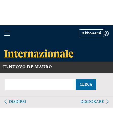
Abbonarsi
IL NUOVO DE MAURO
CERCA
DISDIRSI
DISDORARE