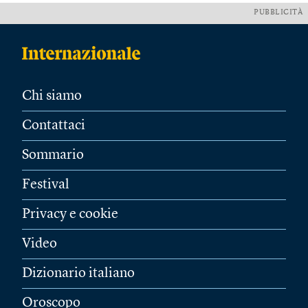
PUBBLICITÀ
Chi siamo
Contattaci
Sommario
Festival
Privacy e cookie
Video
Dizionario italiano
Oroscopo