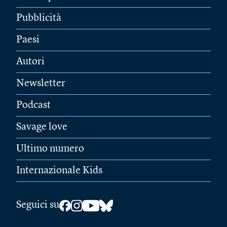
Pubblicità
Paesi
Autori
Newsletter
Podcast
Savage love
Ultimo numero
Internazionale Kids
Seguici su