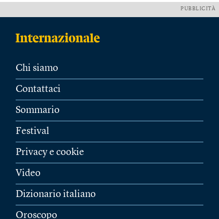
PUBBLICITÀ
Chi siamo
Contattaci
Sommario
Festival
Privacy e cookie
Video
Dizionario italiano
Oroscopo