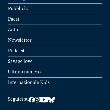
Pubblicità
Paesi
Autori
Newsletter
Podcast
Savage love
Ultimo numero
Internazionale Kids
Seguici su