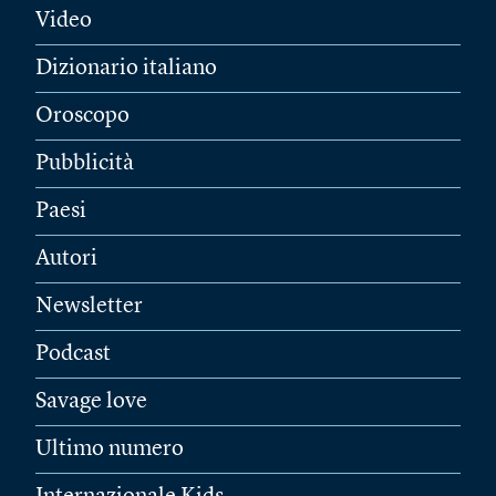
Video
Dizionario italiano
Oroscopo
Pubblicità
Paesi
Autori
Newsletter
Podcast
Savage love
Ultimo numero