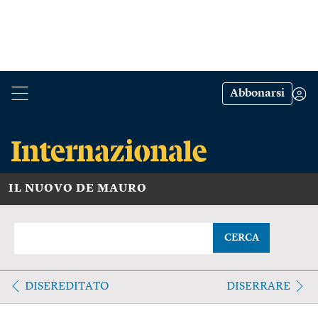
Abbonarsi
IL NUOVO DE MAURO
CERCA
DISEREDITATO
DISERRARE