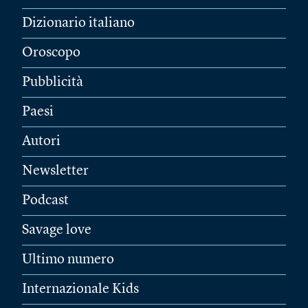
Dizionario italiano
Oroscopo
Pubblicità
Paesi
Autori
Newsletter
Podcast
Savage love
Ultimo numero
Internazionale Kids