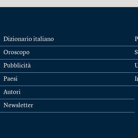
Dizionario italiano
P
Oroscopo
S
Pubblicità
U
Paesi
I
Autori
Newsletter