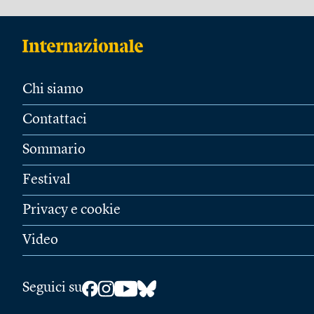
Chi siamo
Contattaci
Sommario
Festival
Privacy e cookie
Video
Seguici su