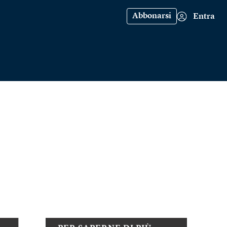
Abbonarsi
Entra