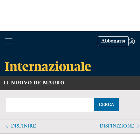
Abbonarsi
IL NUOVO DE MAURO
CERCA
DISFINIRE
DISFINIZIONE