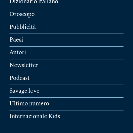
Dizionario italiano
Oroscopo
Pubblicità
Paesi
Autori
Newsletter
Podcast
Savage love
Ultimo numero
Internazionale Kids