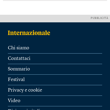
PUBBLICITÀ
Chi siamo
Contattaci
Sommario
Festival
Privacy e cookie
Video