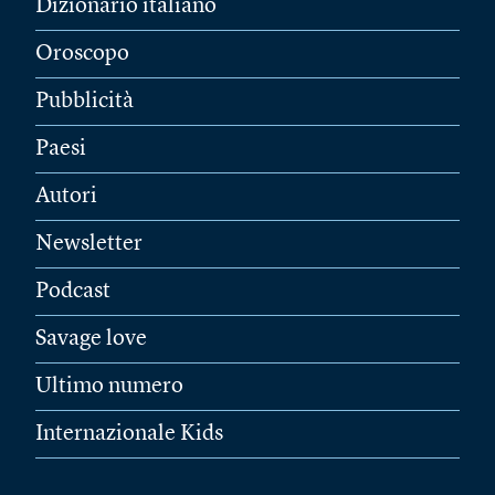
Dizionario italiano
Oroscopo
Pubblicità
Paesi
Autori
Newsletter
Podcast
Savage love
Ultimo numero
Internazionale Kids