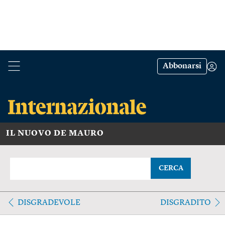
Abbonarsi
IL NUOVO DE MAURO
CERCA
DISGRADEVOLE
DISGRADITO